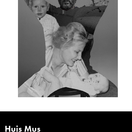
Huis Mus